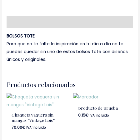
Descripción
BOLSOS TOTE
Para que no te falte la inspiración en tu día a día no te
puedes quedar sin uno de estos bolsos Tote con diseños
únicos y originales.
Productos relacionados
producto de prueba
Chaqueta vaquera sin
0.15
€
IVA incluido
mangas “Vintage Lois”
70.00
€
IVA incluido