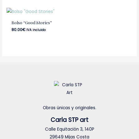
Bolso “Good Stories”
80.00
€
IVA incluido
Obras únicas y originales.
Carla STP art
Calle Equitación 3, 140P
29649 Mijas Costa