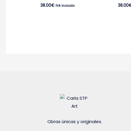
38.00
€
38.00
IVA incluido
Obras únicas y originales.