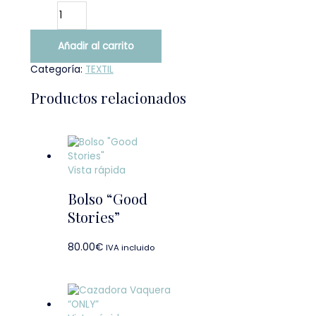
Añadir al carrito
Categoría:
TEXTIL
Productos relacionados
Vista rápida
Bolso “Good
Stories”
80.00
€
IVA incluido