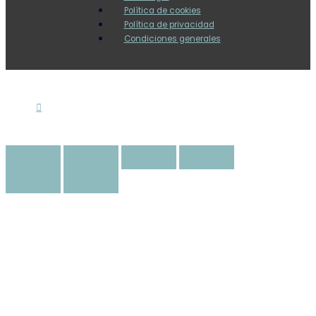
Política de cookies
Política de privacidad
Condiciones generales