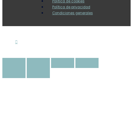
Política de cookies
Política de privacidad
Condiciones generales