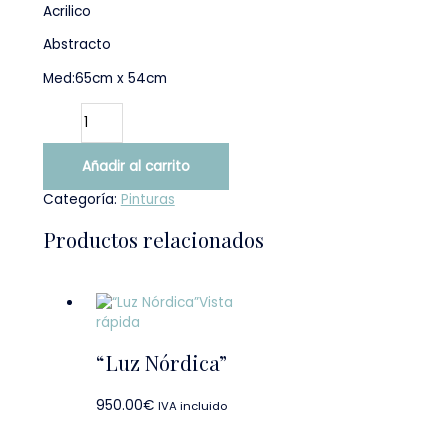
Acrilico
Abstracto
Med:65cm x 54cm
Añadir al carrito
Categoría:
Pinturas
Productos relacionados
Vista
rápida
“Luz Nórdica”
950.00
€
IVA incluido