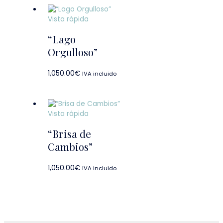
Vista rápida
“Lago
Orgulloso”
1,050.00
€
IVA incluido
Vista rápida
“Brisa de
Cambios”
1,050.00
€
IVA incluido