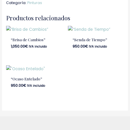
Categoría:
Pinturas
Productos relacionados
“Brisa de Cambios”
“Senda de Tiempo”
1,050.00
€
950.00
€
IVA incluido
IVA incluido
“Ocaso Entelado”
950.00
€
IVA incluido