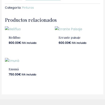
Categoría:
Pinturas
Productos relacionados
Melifluo
Errante paisaje
800.00
€
600.00
€
IVA incluido
IVA incluido
Emuná
750.00
€
IVA incluido