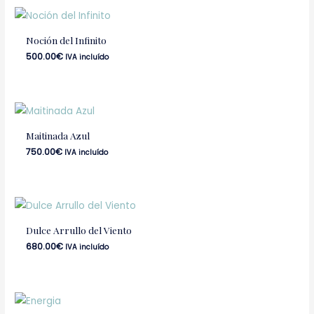
Noción del Infinito
500.00
€
IVA incluído
Maitinada Azul
750.00
€
IVA incluído
Dulce Arrullo del Viento
680.00
€
IVA incluído