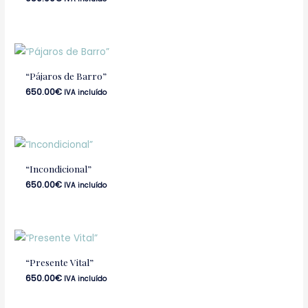
“Pájaros de Barro”
650.00
€
IVA incluído
“Incondicional”
650.00
€
IVA incluído
“Presente Vital”
650.00
€
IVA incluído