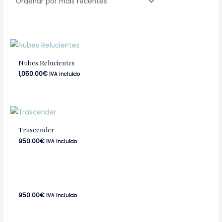
Nubes Relucientes
1,050.00
€
IVA incluído
Trascender
950.00
€
IVA incluído
950.00
€
IVA incluído