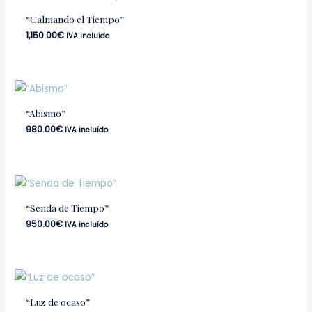
“Calmando el Tiempo”
1,150.00
€
IVA incluído
“Abismo”
980.00
€
IVA incluído
“Senda de Tiempo”
950.00
€
IVA incluído
“Luz de ocaso”