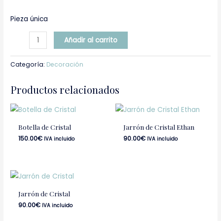
Pieza única
Añadir al carrito
Categoría:
Decoración
Productos relacionados
Botella de Cristal
Jarrón de Cristal Ethan
150.00
€
90.00
€
IVA incluido
IVA incluido
Jarrón de Cristal
90.00
€
IVA incluido