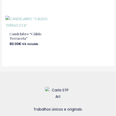
Candelabro “Cálido
Terracota”
80.00
€
IVA incluído
Trabalhos únicos e originais.