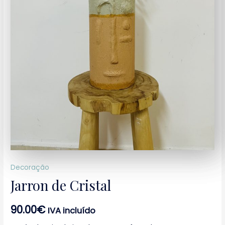
Decoração
Jarron de Cristal
90.00
€
IVA incluído